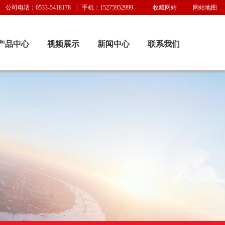
公司电话：0533-5418178 | 手机：15275952999
收藏网站
网站地图
产品中心
视频展示
新闻中心
联系我们