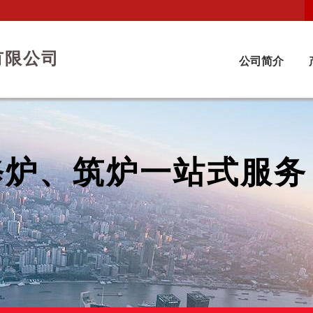
有限公司
公司简介
修炉、筑炉一站式服务