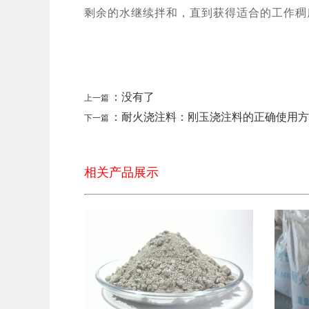
剩余的水继续拌和，直到获得适合的工作稠
：没有了
上一篇
：耐火浇注料：刚玉浇注料的正确使用方
下一篇
相关产品展示